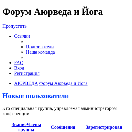
Форум Аюрведа и Йога
Пропустить
Ссылки
Пользователи
Наша команда
FAQ
Вход
Регистрация
АЮРВЕДА
Форум Аюрведа и Йога
Новые пользователи
Это специальная группа, управляемая администратором
конференции.
Звание
Члены
Сообщения
Зарегистрирован
группы