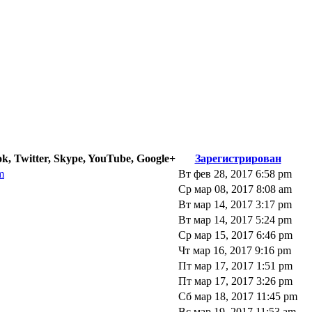
k, Twitter, Skype, YouTube, Google+
Зарегистрирован
m
Вт фев 28, 2017 6:58 pm
Ср мар 08, 2017 8:08 am
Вт мар 14, 2017 3:17 pm
Вт мар 14, 2017 5:24 pm
Ср мар 15, 2017 6:46 pm
Чт мар 16, 2017 9:16 pm
Пт мар 17, 2017 1:51 pm
Пт мар 17, 2017 3:26 pm
Сб мар 18, 2017 11:45 pm
Вс мар 19, 2017 11:53 am