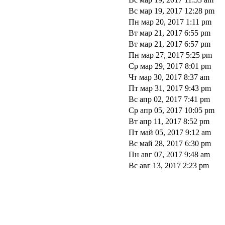
Вс мар 19, 2017 12:28 pm
Пн мар 20, 2017 1:11 pm
Вт мар 21, 2017 6:55 pm
Вт мар 21, 2017 6:57 pm
Пн мар 27, 2017 5:25 pm
Ср мар 29, 2017 8:01 pm
Чт мар 30, 2017 8:37 am
Пт мар 31, 2017 9:43 pm
Вс апр 02, 2017 7:41 pm
Ср апр 05, 2017 10:05 pm
Вт апр 11, 2017 8:52 pm
Пт май 05, 2017 9:12 am
Вс май 28, 2017 6:30 pm
Пн авг 07, 2017 9:48 am
Вс авг 13, 2017 2:23 pm