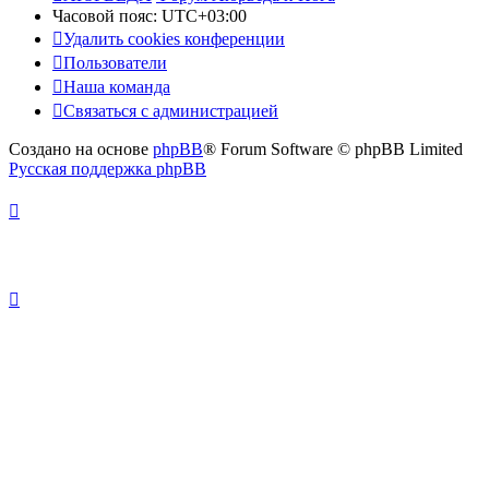
Часовой пояс:
UTC+03:00
Удалить cookies конференции
Пользователи
Наша команда
Связаться с администрацией
Создано на основе
phpBB
® Forum Software © phpBB Limited
Русская поддержка phpBB