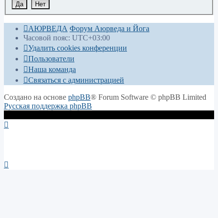
АЮРВЕДА
Форум Аюрведа и Йога
Часовой пояс:
UTC+03:00
Удалить cookies конференции
Пользователи
Наша команда
Связаться с администрацией
Создано на основе
phpBB
® Forum Software © phpBB Limited
Русская поддержка phpBB