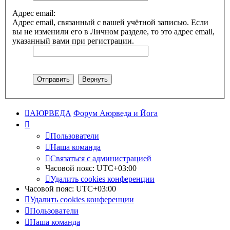
Адрес email:
Адрес email, связанный с вашей учётной записью. Если
вы не изменили его в Личном разделе, то это адрес email,
указанный вами при регистрации.
АЮРВЕДА
Форум Аюрведа и Йога
Пользователи
Наша команда
Связаться с администрацией
Часовой пояс:
UTC+03:00
Удалить cookies конференции
Часовой пояс:
UTC+03:00
Удалить cookies конференции
Пользователи
Наша команда