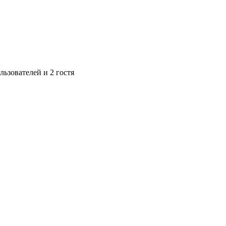
ьзователей и 2 гостя