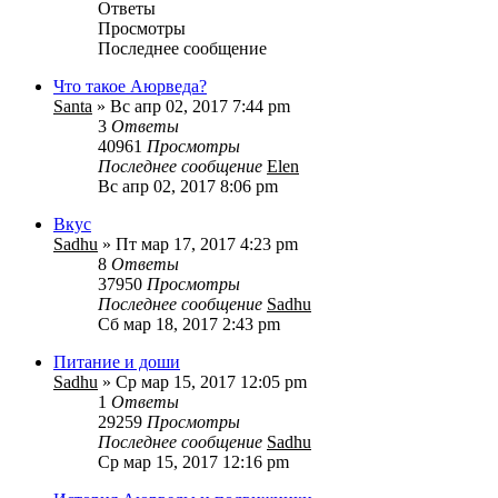
Ответы
Просмотры
Последнее сообщение
Что такое Аюрведа?
Santa
» Вс апр 02, 2017 7:44 pm
3
Ответы
40961
Просмотры
Последнее сообщение
Elen
Вс апр 02, 2017 8:06 pm
Вкус
Sadhu
» Пт мар 17, 2017 4:23 pm
8
Ответы
37950
Просмотры
Последнее сообщение
Sadhu
Сб мар 18, 2017 2:43 pm
Питание и доши
Sadhu
» Ср мар 15, 2017 12:05 pm
1
Ответы
29259
Просмотры
Последнее сообщение
Sadhu
Ср мар 15, 2017 12:16 pm