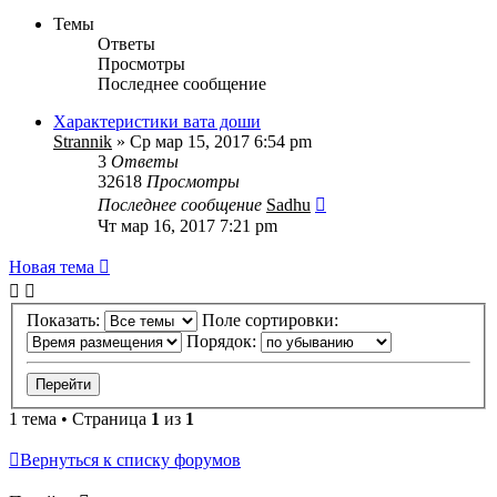
Темы
Ответы
Просмотры
Последнее сообщение
Характеристики вата доши
Strannik
» Ср мар 15, 2017 6:54 pm
3
Ответы
32618
Просмотры
Последнее сообщение
Sadhu
Чт мар 16, 2017 7:21 pm
Новая тема
Показать:
Поле сортировки:
Порядок:
1 тема • Страница
1
из
1
Вернуться к списку форумов