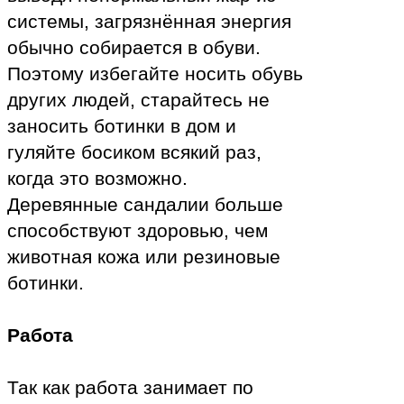
системы, загрязнённая энергия
обычно собирается в обуви.
Поэтому избегайте носить обувь
других людей, старайтесь не
заносить ботинки в дом и
гуляйте босиком всякий раз,
когда это возможно.
Деревянные сандалии больше
способствуют здоровью, чем
животная кожа или резиновые
ботинки.
Работа
Так как работа занимает по