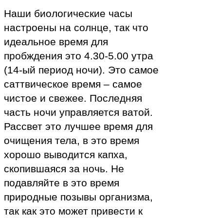
Наши биологические часы
настроены на солнце, так что
идеальное время для
пробждения это 4.30-5.00 утра
(14-ый период ночи). Это самое
саттвическое время – самое
чистое и свежее. Последняя
часть ночи управляется ватой.
Рассвет это лучшее время для
очищения тела, в это время
хорошо выводится капха,
скопившаяся за ночь. Не
подавляйте в это время
природные позывы организма,
так как это может привести к