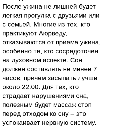
После ужина не лишней будет
легкая прогулка с друзьями или
с семьей. Многие из тех, кто
практикуют Аюрведу,
отказываются от приема ужина,
особенно те, кто сосредоточен
на духовном аспекте. Сон
должен составлять не менее 7
часов, причем засыпать лучше
около 22.00. Для тех, кто
страдает нарушениями сна,
полезным будет массаж стоп
перед отходом ко сну – это
успокаивает нервную систему.