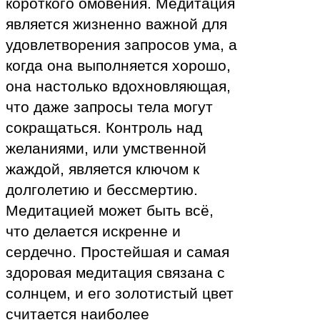
короткого омовения. Медитация
является жизненно важной для
удовлетворения запросов ума, а
когда она выполняется хорошо,
она настолько вдохновляющая,
что даже запросы тела могут
сокращаться. Контроль над
желаниями, или умственной
жаждой, является ключом к
долголетию и бессмертию.
Медитацией может быть всё,
что делается искренне и
сердечно. Простейшая и самая
здоровая медитация связана с
солнцем, и его золотистый цвет
считается наиболее