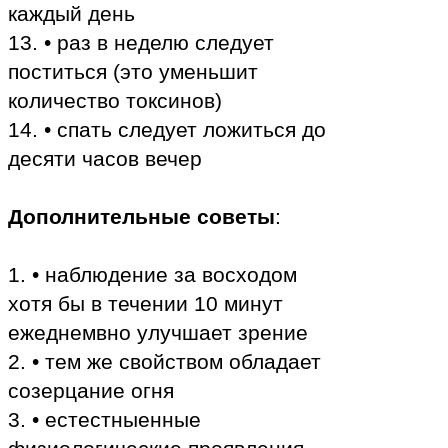
каждый день
13. • раз в неделю следует
поститься (это уменьшит
количество токсинов)
14. • спать следует ложиться до
десяти часов вечер
Дополнительные советы
:
1. • наблюдение за восходом
хотя бы в течении 10 минут
ежеднемвно улучшает зрение
2. • тем же свойством обладает
созерцание огня
3. • естестныенные