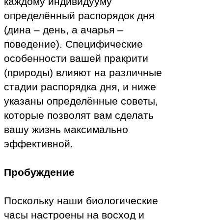
каждому индивидууму
определённый распорядок дня
(дина – день, а ачарья –
поведение). Специфические
особенности вашей пракрити
(природы) влияют на различные
стадии распорядка дня, и ниже
указаны определённые советы,
которые позволят вам сделать
вашу жизнь максимально
эффективной.
Пробуждение
Поскольку наши биологические
часы настроены на восход и