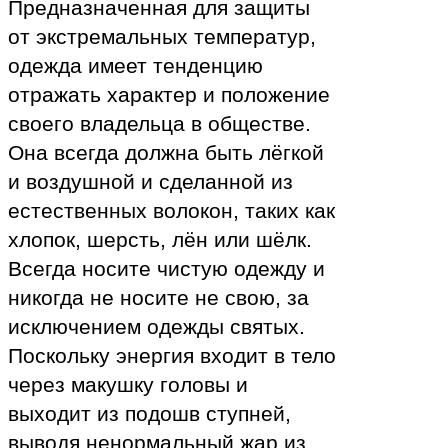
Предназначенная для защиты
от экстремальных температур,
одежда имеет тенденцию
отражать характер и положение
своего владельца в обществе.
Она всегда должна быть лёгкой
и воздушной и сделанной из
естественных волокон, таких как
хлопок, шерсть, лён или шёлк.
Всегда носите чистую одежду и
никогда не носите не свою, за
исключением одежды святых.
Поскольку энергия входит в тело
через макушку головы и
выходит из подошв ступней,
выводя ненормальный жар из