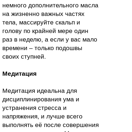
немного дополнительного масла
на жизненно важных частях
тела, массируйте скальп и
голову по крайней мере один
раз в неделю, а если у вас мало
времени – только подошвы
своих ступней.
Медитация
Медитация идеальна для
дисциплинирования ума и
устранения стресса и
напряжения, и лучше всего
выполнять её после совершения