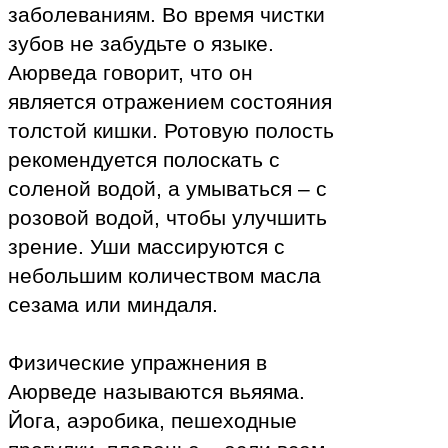
заболеваниям. Во время чистки
зубов не забудьте о языке.
Аюрведа говорит, что он
является отражением состояния
толстой кишки. Ротовую полость
рекомендуется полоскать с
соленой водой, а умываться – с
розовой водой, чтобы улучшить
зрение. Уши массируются с
небольшим количеством масла
сезама или миндаля.
Физические упражнения в
Аюрведе называются вьяяма.
Йога, аэробика, пешеходные