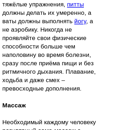
тяжёлые упражнения,
питты
должны делать их умеренно, а
ваты должны выполнять
йогу
, а
не аэробику. Никогда не
проявляйте свои физические
способности больше чем
наполовину во время болезни,
сразу после приёма пищи и без
ритмичного дыхания. Плавание,
ходьба и даже смех –
превосходные дополнения.
Массаж
Необходимый каждому человеку