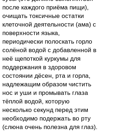
после каждого приёма пищи),
очищать токсичные остатки
клеточной деятельности (ама) с
поверхности языка,
периодически полоскать горло
солёной водой с добавленной в
неё щепоткой куркумы для
поддержания в здоровом
состоянии дёсен, рта и горла,
надлежащим образом чистить
нос и уши и промывать глаза
тёплой водой, которую
несколько секунд перед этим
необходимо подержать во рту
(слюна очень полезна для глаз).