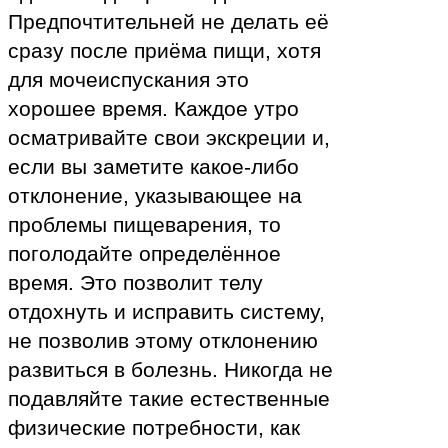
Предпочтительней не делать её
сразу после приёма пищи, хотя
для мочеиспускания это
хорошее время. Каждое утро
осматривайте свои экскреции и,
если вы заметите какое-либо
отклонение, указывающее на
проблемы пищеварения, то
поголодайте определённое
время. Это позволит телу
отдохнуть и исправить систему,
не позволив этому отклонению
развиться в болезнь. Никогда не
подавляйте такие естественные
физические потребности, как