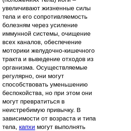
увеличивают жизненные силы
тела и его сопротивляемость
болезням через усиление
иммунной системы, очищение
всех каналов, обеспечение
моторики желудочно-кишечного
тракта и выведение отходов из
организма. Осуществляемые
регулярно, они могут
способствовать уменьшению
беспокойства, но при этом они
могут превратиться в
неистребимую привычку. В
зависимости от возраста и типа
тела,
капхи
могут выполнять