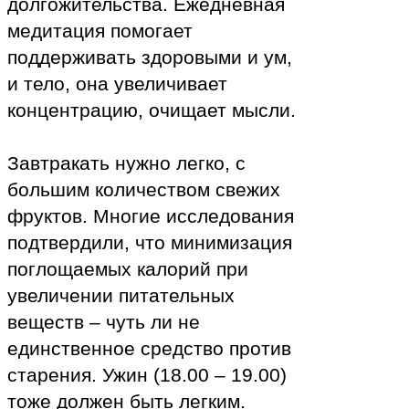
долгожительства. Ежедневная
медитация помогает
поддерживать здоровыми и ум,
и тело, она увеличивает
концентрацию, очищает мысли.
Завтракать нужно легко, с
большим количеством свежих
фруктов. Многие исследования
подтвердили, что минимизация
поглощаемых калорий при
увеличении питательных
веществ – чуть ли не
единственное средство против
старения. Ужин (18.00 – 19.00)
тоже должен быть легким.