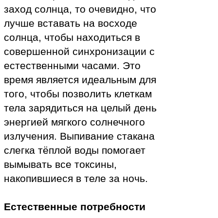
заход солнца, то очевидно, что
лучше вставать на восходе
солнца, чтобы находиться в
совершенной синхронизации с
естественными часами. Это
время является идеальным для
того, чтобы позволить клеткам
тела зарядиться на целый день
энергией мягкого солнечного
излучения. Выпивание стакана
слегка тёплой воды помогает
вымывать все токсины,
накопившиеся в теле за ночь.
Естественные потребности