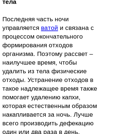
тела
Последняя часть ночи
управляется
ватой
и связана с
процессом окончательного
формирования отходов
организма. Поэтому рассвет –
наилучшее время, чтобы
удалить из тела физические
отходы. Устранение отходов в
такое надлежащее время также
помогает удалению капхи,
которая естественным образом
накапливается за ночь. Лучше
всего производить дефекацию
один или два раза в день.