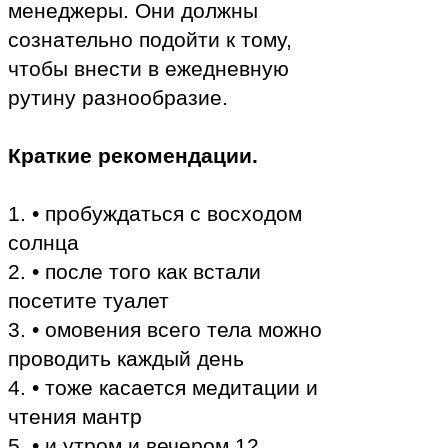
менеджеры. Они должны
сознательно подойти к тому,
чтобы внести в ежедневную
рутину разнообразие.
Краткие рекомендации.
1. • пробуждаться с восходом
солнца
2. • после того как встали
посетите туалет
3. • омовения всего тела можно
проводить каждый день
4. • тоже касается медитации и
чтения мантр
5. • и утром и вечером 12