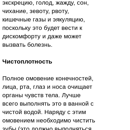
экскрецию, голод, жажду, сон,
чихание, зевоту, рвоту,
кишечные газы и эякуляцию,
поскольку это будет вести к
дискомфорту и даже может
вызвать болезнь.
Чистоплотность
Полное омовение конечностей,
лица, рта, глаз и носа очищает
органы чувств тела. Лучше
всего выполнять это в ванной с
чистой водой. Наряду с этим
омовением необходимо чистить
зубы (это должно выполняться