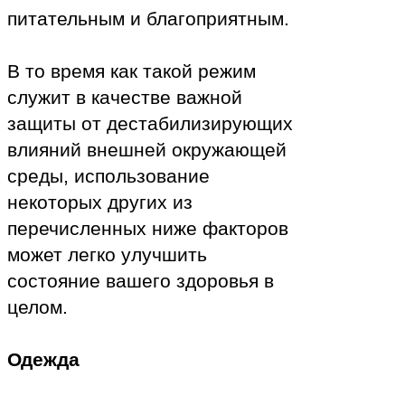
питательным и благоприятным.
В то время как такой режим
служит в качестве важной
защиты от дестабилизирующих
влияний внешней окружающей
среды, использование
некоторых других из
перечисленных ниже факторов
может легко улучшить
состояние вашего здоровья в
целом.
Одежда