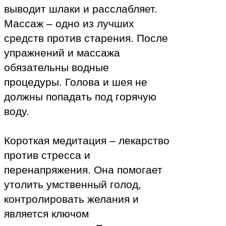
выводит шлаки и расслабляет.
Массаж – одно из лучших
средств против старения. После
упражнений и массажа
обязательны водные
процедуры. Голова и шея не
должны попадать под горячую
воду.
Короткая медитация – лекарство
против стресса и
перенапряжения. Она помогает
утолить умственный голод,
контролировать желания и
является ключом