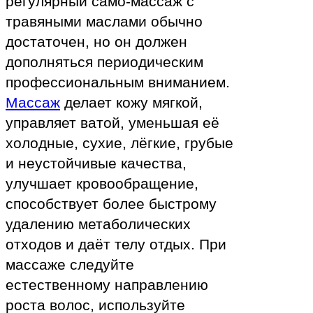
регулярный само-массаж с
травяными маслами обычно
достаточен, но он должен
дополняться периодическим
профессиональным вниманием.
Массаж
делает кожу мягкой,
управляет ватой, уменьшая её
холодные, сухие, лёгкие, грубые
и неустойчивые качества,
улучшает кровообращение,
способствует более быстрому
удалению метаболических
отходов и даёт телу отдых. При
массаже следуйте
естественному направлению
роста волос, используйте