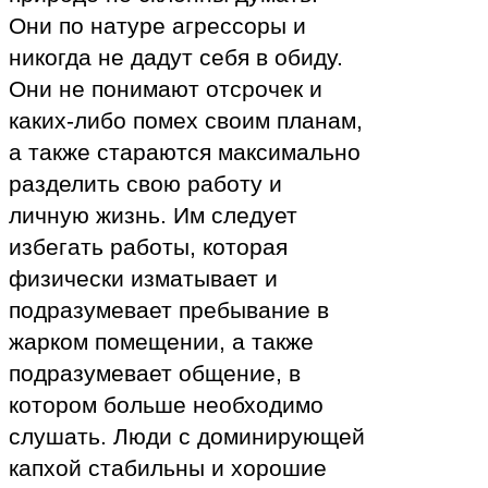
Они по натуре агрессоры и
никогда не дадут себя в обиду.
Они не понимают отсрочек и
каких-либо помех своим планам,
а также стараются максимально
разделить свою работу и
личную жизнь. Им следует
избегать работы, которая
физически изматывает и
подразумевает пребывание в
жарком помещении, а также
подразумевает общение, в
котором больше необходимо
слушать. Люди с доминирующей
капхой стабильны и хорошие