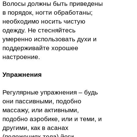
Волосы должны быть приведены
в порядок, ногти обработаны;
необходимо носить чистую
одежду. Не стесняйтесь
умеренно использовать духи и
поддерживайте хорошее
настроение.
Упражнения
Регулярные упражнения – будь
они пассивными, подобно
массажу, или активными,
подобно аэробике, или и теми, и
другими, как в асанах
(положениях тела) йоги –