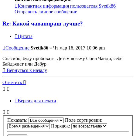
Контактная информация пользователя Svetik86
Отправить личное сообщение
Re: Какой чаванпраш лучше?
Цитата
Сообщение
Svetik86
»
Чт мар 16, 2017 10:06 pm
Спасибо, буду пробовать. Детям возьму Сона Чанди, себе
Байдьянат или Дабур.
Вернуться к началу
Ответить
Версия для печати
Показать:
Поле сортировки:
Порядок: