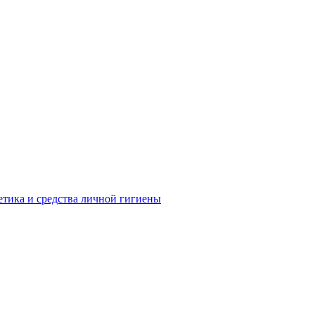
тика и средства личной гигиены