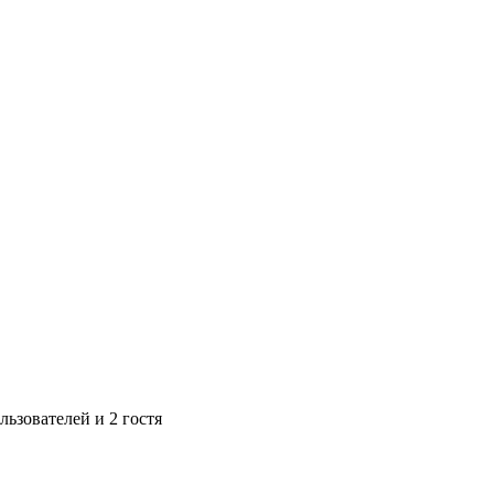
ьзователей и 2 гостя