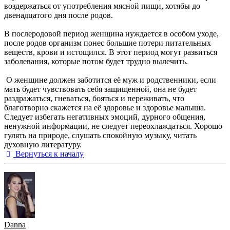
воздержаться от употребления мясной пищи, хотябы до
двенадцатого дня после родов.
В послеродовой период женщина нуждается в особом уходе,
после родов организм понес большие потери питательных
веществ, крови и истощился. В этот период могут развиться
заболевания, которые потом будет трудно вылечить.
О женщине должен заботится её муж и родственники, если
мать будет чувствовать себя защищенной, она не будет
раздражаться, гневаться, бояться и переживать, что
благотворно скажется на её здоровье и здоровье малыша.
Следует избегать негативных эмоций, дурного общения,
ненужной информации, не следует переохлаждаться. Хорошо
гулять на природе, слушать спокойную музыку, читать
духовную литературу.
Вернуться к началу
Danna