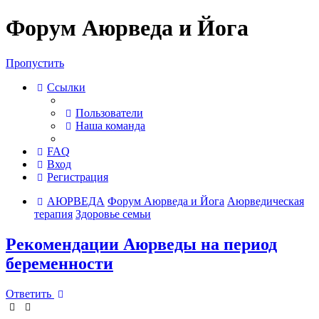
Форум Аюрведа и Йога
Пропустить
Ссылки
Пользователи
Наша команда
FAQ
Вход
Регистрация
АЮРВЕДА
Форум Аюрведа и Йога
Аюрведическая
терапия
Здоровье семьи
Рекомендации Аюрведы на период
беременности
Ответить