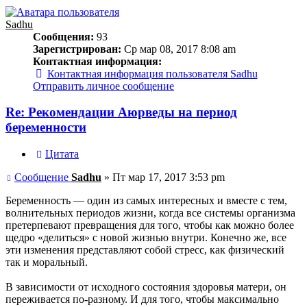
Sadhu
Сообщения:
93
Зарегистрирован:
Ср мар 08, 2017 8:08 am
Контактная информация:
Контактная информация пользователя Sadhu
Отправить личное сообщение
Re: Рекомендации Аюрведы на период
беременности
Цитата
Сообщение
Sadhu
»
Пт мар 17, 2017 3:53 pm
Беременность — один из самых интересных и вместе с тем,
волнительных периодов жизни, когда все системы организма
претерпевают превращения для того, чтобы как можно более
щедро «делиться» с новой жизнью внутри. Конечно же, все
эти изменения представляют собой стресс, как физический
так и моральный.
В зависимости от исходного состояния здоровья матери, он
переживается по-разному. И для того, чтобы максимально