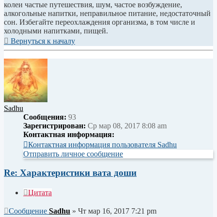
колеи частые путешествия, шум, частое возбуждение,
алкогольные напитки, неправильное питание, недостаточный
сон. Избегайте переохлаждения организма, в том числе и
холодными напитками, пищей.
Вернуться к началу
Sadhu
Сообщения:
93
Зарегистрирован:
Ср мар 08, 2017 8:08 am
Контактная информация:
Контактная информация пользователя Sadhu
Отправить личное сообщение
Re: Характеристики вата доши
Цитата
Сообщение
Sadhu
»
Чт мар 16, 2017 7:21 pm