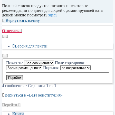
Полный список продуктов питания и некоторые
рекомендации по диете для людей с доминирующей вата
дошей можно посмотреть
здесь
Вернуться к началу
Ответить
Версия для печати
Показать:
Поле сортировки:
Порядок:
4 сообщения • Страница
1
из
1
Вернуться в «Вата конституция»
Перейти
Книги